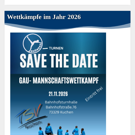
Wettkämpfe im Jahr 2026