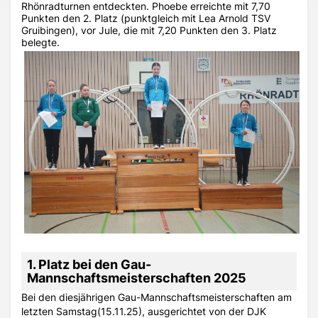
Rhönradturnen entdeckten. Phoebe erreichte mit 7,70
Punkten den 2. Platz (punktgleich mit Lea Arnold TSV
Gruibingen), vor Jule, die mit 7,20 Punkten den 3. Platz
belegte.
1. Platz bei den Gau-
Mannschaftsmeisterschaften 2025
Bei den diesjährigen Gau-Mannschaftsmeisterschaften am
letzten Samstag(15.11.25), ausgerichtet von der DJK