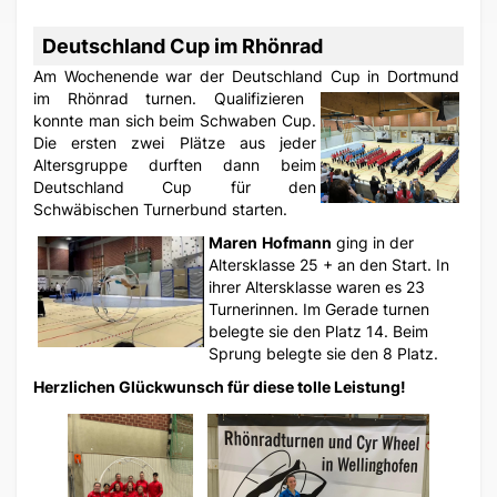
Deutschland Cup im Rhönrad
Am Wochenende war der Deutschland Cup in Dortmund
im Rhönrad turnen. Qualifizieren
konnte man sich beim Schwaben Cup.
Die ersten zwei Plätze aus jeder
Altersgruppe durften dann beim
Deutschland Cup für den
Schwäbischen Turnerbund starten.
Maren
Hofmann
ging in der
Altersklasse 25 + an den Start. In
ihrer Altersklasse waren es 23
Turnerinnen. Im Gerade turnen
belegte sie den Platz 14. Beim
Sprung belegte sie den 8 Platz.
Herzlichen Glückwunsch für diese tolle Leistung!