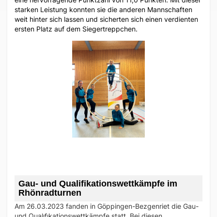
starken Leistung konnten sie die anderen Mannschaften
weit hinter sich lassen und sicherten sich einen verdienten
ersten Platz auf dem Siegertreppchen.
Gau- und Qualifikationswettkämpfe im
Rhönradturnen
Am 26.03.2023 fanden in Göppingen-Bezgenriet die Gau-
und Qualıfıkationswettkämpfe statt. Bei diesen