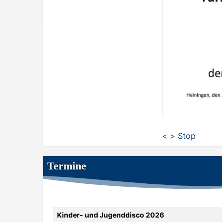
<
>
Stop
Termine
Kinder- und Jugenddisco 2026