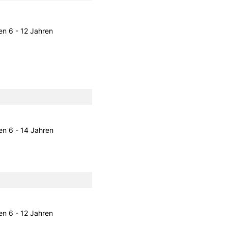
en 6 - 12 Jahren
en 6 - 14 Jahren
en 6 - 12 Jahren