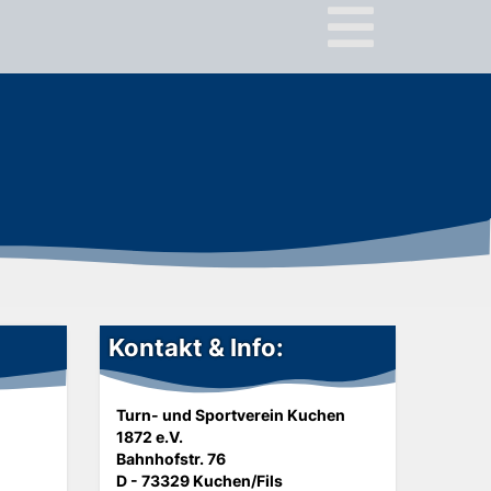
Kontakt & Info:
Turn- und Sportverein Kuchen
1872 e.V.
Bahnhofstr. 76
D - 73329 Kuchen/Fils