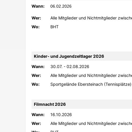
Wann:
06.02.2026
Wer:
Alle Mitglieder und Nichtmitglieder zwisch
Wo:
BHT
Kinder- und Jugendzeltlager 2026
Wann:
30.07. - 02.08.2026
Wer:
Alle Mitglieder und Nichtmitglieder zwisch
Wo:
Sportgelände Ebersteinach (Tennisplätze)
Filmnacht 2026
Wann:
16.10.2026
Wer:
Alle Mitglieder und Nichtmitglieder zwisch