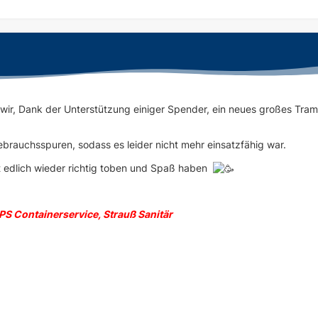
 wir, Dank der Unterstützung einiger Spender, ein neues großes Tram
ebrauchsspuren, sodass es leider nicht mehr einsatzfähig war.
t edlich wieder richtig toben und Spaß haben
 PS Containerservice, Strauß Sanitär