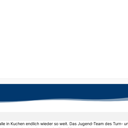
lle in Kuchen endlich wieder so weit. Das Jugend-Team des Turn- u