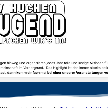
gen hinweg und organisieren jedes Jahr tolle und lustige Aktionen für
emeinschaft im Vordergrund.
Das Highlight ist das immer allseits bel
ast, dann komm einfach mal bei einer unserer Veranstaltungen vo