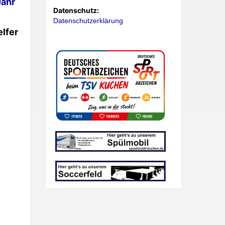
Jahr
Datenschutz:
Datenschutzerklärung
elfer