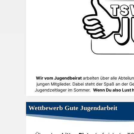
Wir vom Jugendbeirat
arbeiten über alle Abteilun
jungen Mitglieder.
Dabei steht der Spaß an der G
Jugendzeltlager im Sommer.
Wenn Du also Lust h
Wettbewerb Gute Jugendarbeit