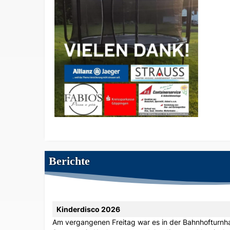
Berichte
Kinderdisco 2026
Am vergangenen Freitag war es in der Bahnhofturnha