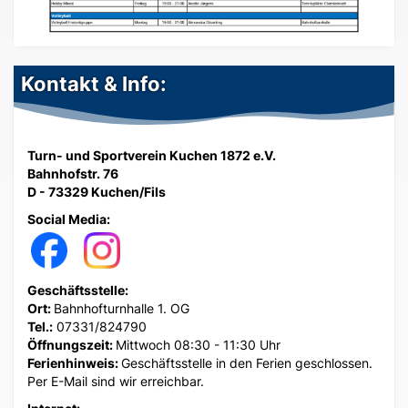
Kontakt & Info:
Turn- und Sportverein Kuchen 1872 e.V.
Bahnhofstr. 76
D - 73329 Kuchen/Fils
Social Media:
Geschäftsstelle:
Ort:
Bahnhofturnhalle 1. OG
Tel.:
07331/824790
Öffnungszeit:
Mittwoch 08:30 - 11:30 Uhr
Ferienhinweis:
Geschäftsstelle in den Ferien geschlossen.
Per E-Mail sind wir erreichbar.