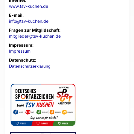
Internet:
www.tsv-kuchen.de
E-mail:
info@tsv-kuchen.de
Fragen zur Mitglidschaft:
mitglieder@tsv-kuchen.de
Impressum:
Impressum
Datenschutz:
Datenschutzerklärung